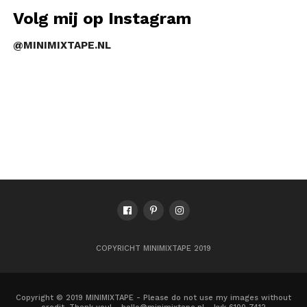
Volg mij op Instagram
@MINIMIXTAPE.NL
COPYRICHT MINIMIXTAPE 2019
Copyright © 2019 MINIMIXTAPE - Please do not use my images without