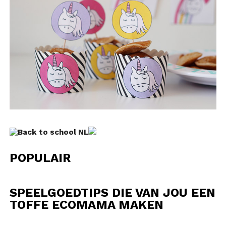
POPULAIR
SPEELGOEDTIPS DIE VAN JOU EEN
TOFFE ECOMAMA MAKEN