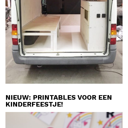
NIEUW: PRINTABLES VOOR EEN
KINDERFEESTJE!