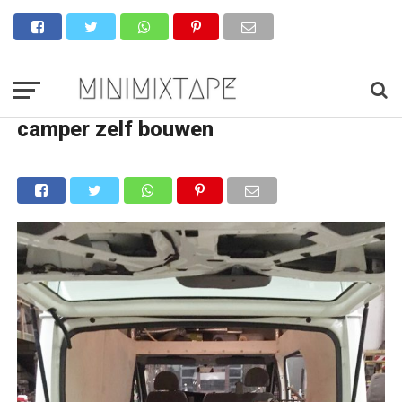
camper zelf bouwen