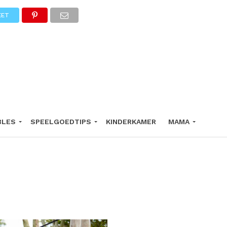
EET
BLES
SPEELGOEDTIPS
KINDERKAMER
MAMA