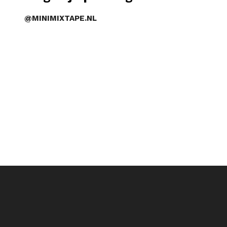
@MINIMIXTAPE.NL