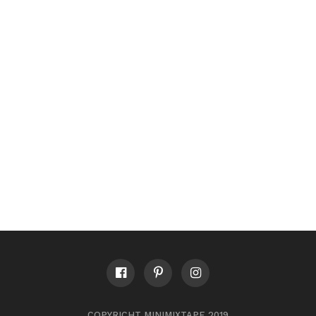
COPYRICHT MINIMIXTAPE 2019