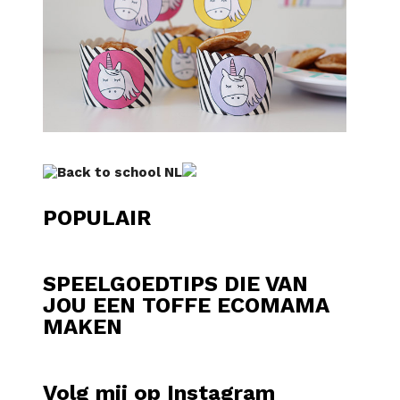
POPULAIR
SPEELGOEDTIPS DIE VAN
JOU EEN TOFFE ECOMAMA
MAKEN
Volg mij op Instagram