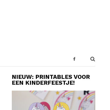
NIEUW: PRINTABLES VOOR
EEN KINDERFEESTJE!