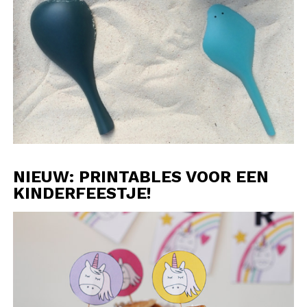
NIEUW: PRINTABLES VOOR EEN
KINDERFEESTJE!