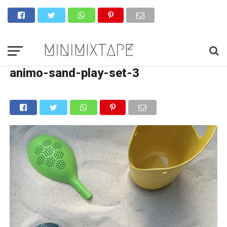
animo-sand-play-set-3