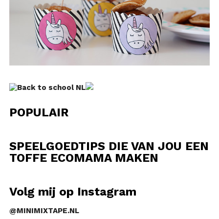
POPULAIR
SPEELGOEDTIPS DIE VAN JOU EEN
TOFFE ECOMAMA MAKEN
Volg mij op Instagram
@MINIMIXTAPE.NL