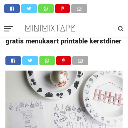
gratis menukaart printable kerstdiner