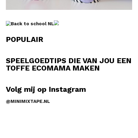
POPULAIR
SPEELGOEDTIPS DIE VAN JOU EEN
TOFFE ECOMAMA MAKEN
Volg mij op Instagram
@MINIMIXTAPE.NL