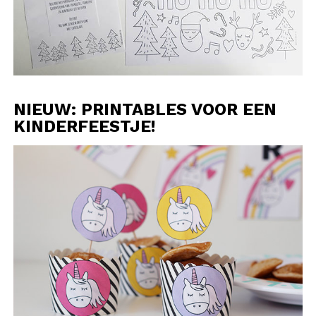
NIEUW: PRINTABLES VOOR EEN
KINDERFEESTJE!