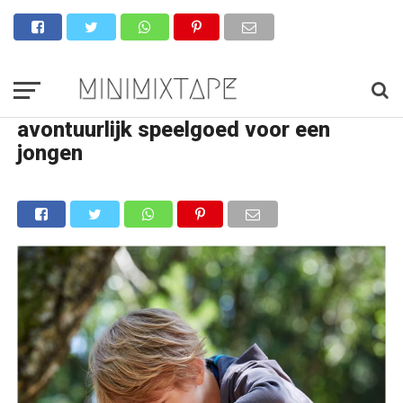
avontuurlijk speelgoed voor een
jongen