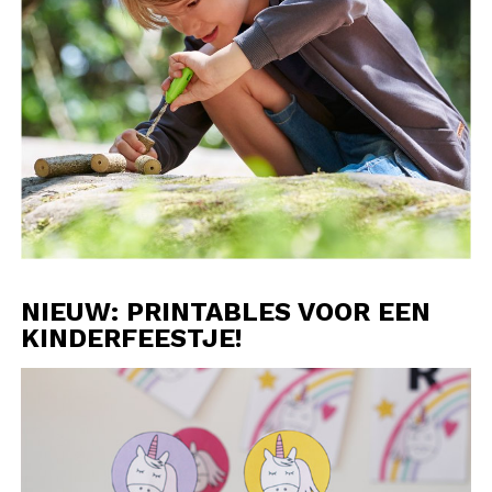
NIEUW: PRINTABLES VOOR EEN
KINDERFEESTJE!