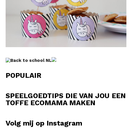
POPULAIR
SPEELGOEDTIPS DIE VAN JOU EEN
TOFFE ECOMAMA MAKEN
Volg mij op Instagram